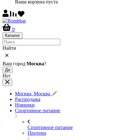
Ваша корзина пуста
0
Каталог
Найти
Ваш город
Москва
?
Да
Нет
Москва, Москва
Распродажа
Новинки
Спортивное питание
Спортивное питание
Протеин