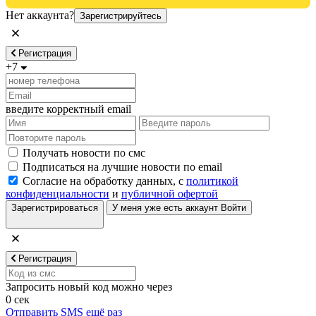
Нет аккаунта?
Зарегистрируйтесь
Регистрация
+7
введите корректный email
Получать новости по смс
Подписаться на лучшие новости по email
Согласие на обработку данных, с
политикой
конфиденциальности
и
публичной офертой
Зарегистрироваться
У меня уже есть аккаунт
Войти
Регистрация
Запросить новый код можно через
0
сек
Отправить SMS ещё раз