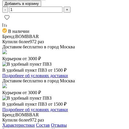
Добавить в корзину
-
+
В наличии
Бренд:
BOMBBAR
Купили более
972 раз
Доставим бесплатно в город
Москва
Курьером от 3000 ₽
В удобный пункт ПВЗ от 1500 ₽
Подробнее об условиях доставки
Доставим бесплатно в город
Москва
Курьером от 3000 ₽
В удобный пункт ПВЗ от 1500 ₽
Подробнее об условиях доставки
Бренд:
BOMBBAR
Купили более
972 раз
Характеристики
Состав
Отзывы