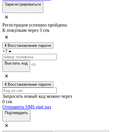
Зарегистрироваться
Регистрация успешно пройдена
К покупкам через
3
сек
Восстановление пароля
+7
Выслать код
Восстановление пароля
Запросить новый код можно через
0
сек
Отправить SMS ещё раз
Подтвердить