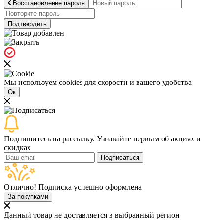
Восстановление пароля
Подтвердить
Мы используем cookies для скорости и вашего удобства
Ок
Подпишитесь на рассылку. Узнавайте первым об акциях и
скидках
Подписаться
Отлично! Подписка успешно оформлена
За покупками
Данный товар не доставляется в выбранный регион