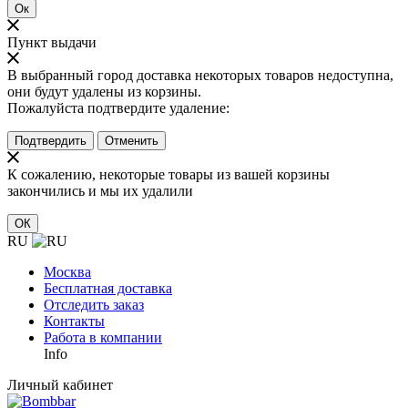
Ок
Пункт выдачи
В выбранный город доставка некоторых товаров недоступна,
они будут удалены из корзины.
Пожалуйста подтвердите удаление:
Подтвердить
Отменить
К сожалению, некоторые товары из вашей корзины
закончились и мы их удалили
ОК
RU
Москва
Бесплатная доставка
Отследить заказ
Контакты
Работа в компании
Info
Личный кабинет