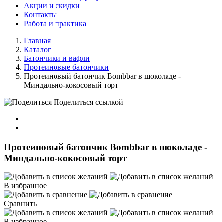
Акции и скидки
Контакты
Работа и практика
Главная
Каталог
Батончики и вафли
Протеиновые батончики
Протеиновый батончик Bombbar в шоколаде -
Миндально-кокосовый торт
Поделиться ссылкой
Протеиновый батончик Bombbar в шоколаде -
Миндально-кокосовый торт
В избранное
Сравнить
В избранное