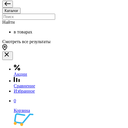
Каталог
Найти
в товарах
Смотреть все результаты
Акции
Сравнение
Избранное
0
Корзина