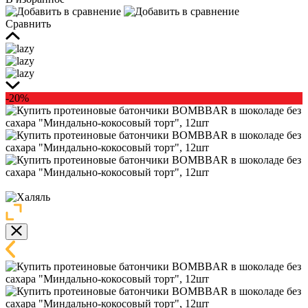
Сравнить
-20%