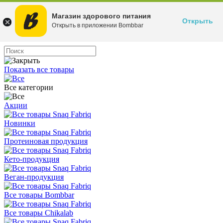
Магазин здорового питания
Открыть
Открыть в приложении Bombbar
Показать все товары
Все категории
Акции
Новинки
Протеиновая продукция
Кето-продукция
Веган-продукция
Все товары Bombbar
Все товары Chikalab