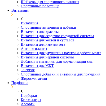
Шейкеры для спортивного питания
Спортивные полотенца
Витамины
Витамины
Спортивные витамины и добавки
Витамины для красоты
Витамины для сердечно сосудистой системы
Витамины для костей и суставов
Витамины для иммунитета
Антиоксиданты
Витамины для улучшения памяти и работы мозга
Витамины для нервной системы
Добавки и витамины для нормализации сна
Витамины для ЖКТ
Энергия
Спортивные добавки и витамины для похудения
Жиросжигатели
Подборки
Подборки
Бестселлеры
Ассорти