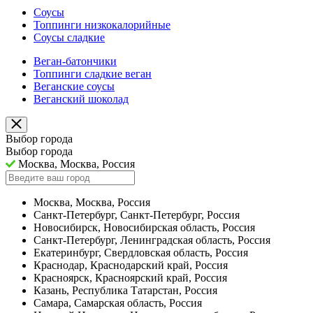
Соусы
Топпинги низкокалорийные
Соусы сладкие
Веган-батончики
Топпинги сладкие веган
Веганские соусы
Веганский шоколад
Выбор города
Выбор города
Москва, Москва, Россия
Москва, Москва, Россия
Санкт-Петербург, Санкт-Петербург, Россия
Новосибирск, Новосибирская область, Россия
Санкт-Петербург, Ленинградская область, Россия
Екатеринбург, Свердловская область, Россия
Краснодар, Краснодарский край, Россия
Красноярск, Красноярский край, Россия
Казань, Республика Татарстан, Россия
Самара, Самарская область, Россия