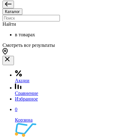
Каталог
Найти
в товарах
Смотреть все результаты
Акции
Сравнение
Избранное
0
Корзина