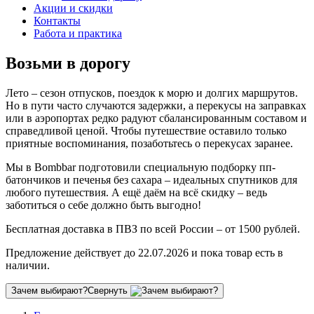
Акции и скидки
Контакты
Работа и практика
Возьми в дорогу
Лето – сезон отпусков, поездок к морю и долгих маршрутов.
Но в пути часто случаются задержки, а перекусы на заправках
или в аэропортах редко радуют сбалансированным составом и
справедливой ценой. Чтобы путешествие оставило только
приятные воспоминания, позаботьтесь о перекусах заранее.
Мы в Bombbar подготовили специальную подборку пп-
батончиков и печенья без сахара – идеальных спутников для
любого путешествия. А ещё даём на всё скидку – ведь
заботиться о себе должно быть выгодно!
Бесплатная доставка в ПВЗ по всей России – от 1500 рублей.
Предложение действует до 22.07.2026 и пока товар есть в
наличии.
Зачем выбирают?
Свернуть