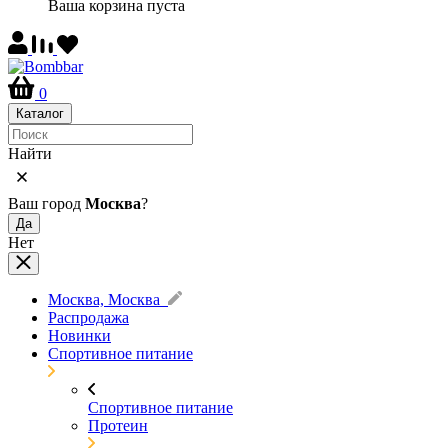
Ваша корзина пуста
0
Каталог
Найти
Ваш город
Москва
?
Да
Нет
Москва, Москва
Распродажа
Новинки
Спортивное питание
Спортивное питание
Протеин