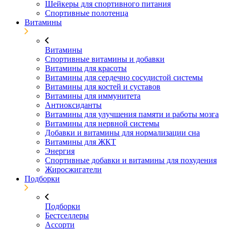
Шейкеры для спортивного питания
Спортивные полотенца
Витамины
Витамины
Спортивные витамины и добавки
Витамины для красоты
Витамины для сердечно сосудистой системы
Витамины для костей и суставов
Витамины для иммунитета
Антиоксиданты
Витамины для улучшения памяти и работы мозга
Витамины для нервной системы
Добавки и витамины для нормализации сна
Витамины для ЖКТ
Энергия
Спортивные добавки и витамины для похудения
Жиросжигатели
Подборки
Подборки
Бестселлеры
Ассорти