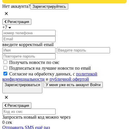
Нет аккаунта?
Зарегистрируйтесь
Регистрация
+7
введите корректный email
Получать новости по смс
Подписаться на лучшие новости по email
Согласие на обработку данных, с
политикой
конфиденциальности
и
публичной офертой
Зарегистрироваться
У меня уже есть аккаунт
Войти
Регистрация
Запросить новый код можно через
0
сек
Отправить SMS ещё раз