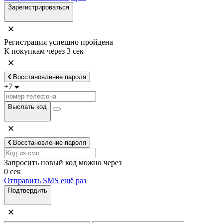
Зарегистрироваться
Регистрация успешно пройдена
К покупкам через
3
сек
Восстановление пароля
+7
Выслать код
Восстановление пароля
Запросить новый код можно через
0
сек
Отправить SMS ещё раз
Подтвердить