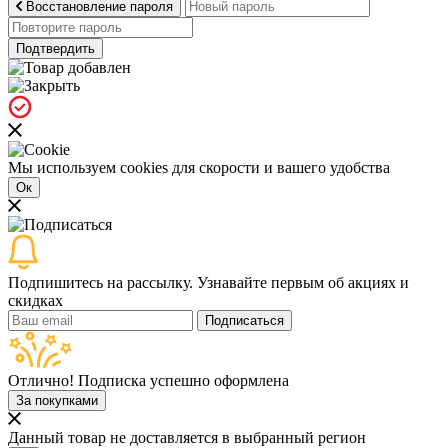
Восстановление пароля
Подтвердить
Мы используем cookies для скорости и вашего удобства
Ок
Подпишитесь на рассылку. Узнавайте первым об акциях и
скидках
Подписаться
Отлично! Подписка успешно оформлена
За покупками
Данный товар не доставляется в выбранный регион