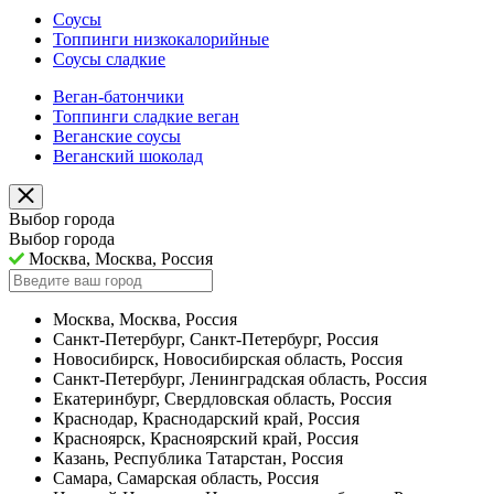
Соусы
Топпинги низкокалорийные
Соусы сладкие
Веган-батончики
Топпинги сладкие веган
Веганские соусы
Веганский шоколад
Выбор города
Выбор города
Москва, Москва, Россия
Москва, Москва, Россия
Санкт-Петербург, Санкт-Петербург, Россия
Новосибирск, Новосибирская область, Россия
Санкт-Петербург, Ленинградская область, Россия
Екатеринбург, Свердловская область, Россия
Краснодар, Краснодарский край, Россия
Красноярск, Красноярский край, Россия
Казань, Республика Татарстан, Россия
Самара, Самарская область, Россия