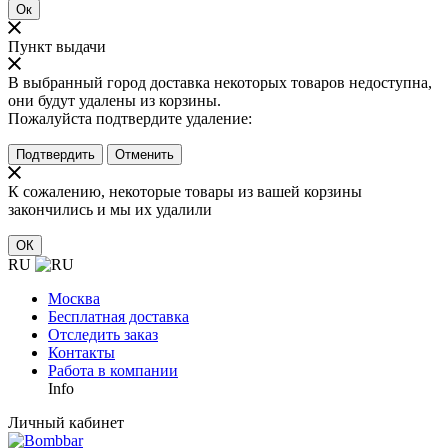
Ок
Пункт выдачи
В выбранный город доставка некоторых товаров недоступна,
они будут удалены из корзины.
Пожалуйста подтвердите удаление:
Подтвердить
Отменить
К сожалению, некоторые товары из вашей корзины
закончились и мы их удалили
ОК
RU
Москва
Бесплатная доставка
Отследить заказ
Контакты
Работа в компании
Info
Личный кабинет