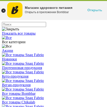
Магазин здорового питания
Открыть
Открыть в приложении Bombbar
Показать все товары
Все категории
Акции
Новинки
Протеиновая продукция
Кето-продукция
Веган-продукция
Все товары Bombbar
Все товары Chikalab