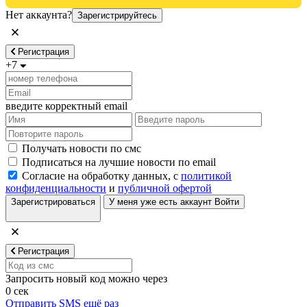
Нет аккаунта?
Зарегистрируйтесь
Регистрация
+7
введите корректный email
Получать новости по смс
Подписаться на лучшие новости по email
Согласие на обработку данных, с
политикой
конфиденциальности
и
публичной офертой
Зарегистрироваться
У меня уже есть аккаунт
Войти
Регистрация
Запросить новый код можно через
0
сек
Отправить SMS ещё раз