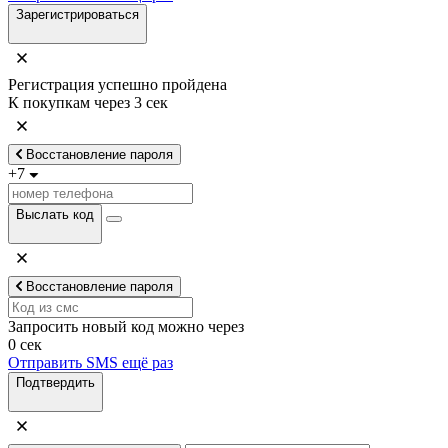
Зарегистрироваться
Регистрация успешно пройдена
К покупкам через
3
сек
Восстановление пароля
+7
Выслать код
Восстановление пароля
Запросить новый код можно через
0
сек
Отправить SMS ещё раз
Подтвердить