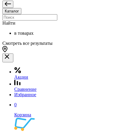
Каталог
Найти
в товарах
Смотреть все результаты
Акции
Сравнение
Избранное
0
Корзина