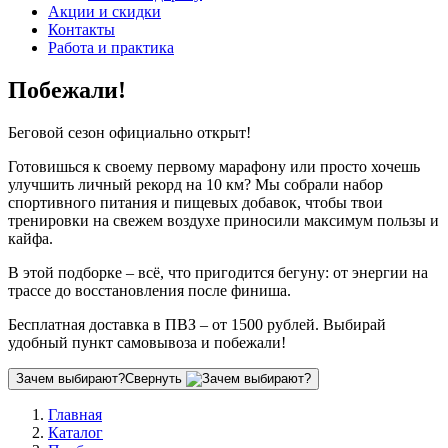
Акции и скидки
Контакты
Работа и практика
Побежали!
Беговой сезон официально открыт!
Готовишься к своему первому марафону или просто хочешь
улучшить личный рекорд на 10 км? Мы собрали набор
спортивного питания и пищевых добавок, чтобы твои
тренировки на свежем воздухе приносили максимум пользы и
кайфа.
В этой подборке – всё, что пригодится бегуну: от энергии на
трассе до восстановления после финиша.
Бесплатная доставка в ПВЗ – от 1500 рублей. Выбирай
удобный пункт самовывоза и побежали!
Зачем выбирают?
Свернуть
Главная
Каталог