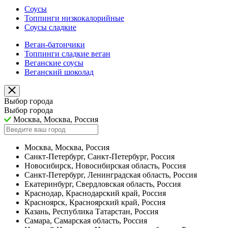
Соусы
Топпинги низкокалорийные
Соусы сладкие
Веган-батончики
Топпинги сладкие веган
Веганские соусы
Веганский шоколад
Выбор города
Выбор города
Москва, Москва, Россия
Москва, Москва, Россия
Санкт-Петербург, Санкт-Петербург, Россия
Новосибирск, Новосибирская область, Россия
Санкт-Петербург, Ленинградская область, Россия
Екатеринбург, Свердловская область, Россия
Краснодар, Краснодарский край, Россия
Красноярск, Красноярский край, Россия
Казань, Республика Татарстан, Россия
Самара, Самарская область, Россия