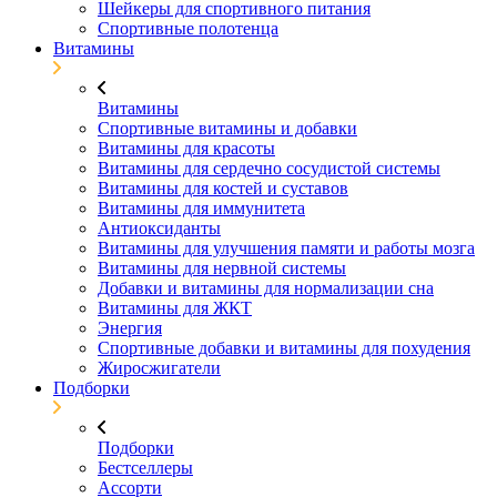
Шейкеры для спортивного питания
Спортивные полотенца
Витамины
Витамины
Спортивные витамины и добавки
Витамины для красоты
Витамины для сердечно сосудистой системы
Витамины для костей и суставов
Витамины для иммунитета
Антиоксиданты
Витамины для улучшения памяти и работы мозга
Витамины для нервной системы
Добавки и витамины для нормализации сна
Витамины для ЖКТ
Энергия
Спортивные добавки и витамины для похудения
Жиросжигатели
Подборки
Подборки
Бестселлеры
Ассорти