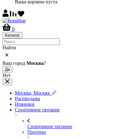
Ваша корзина пуста
0
Каталог
Найти
Ваш город
Москва
?
Да
Нет
Москва, Москва
Распродажа
Новинки
Спортивное питание
Спортивное питание
Протеин