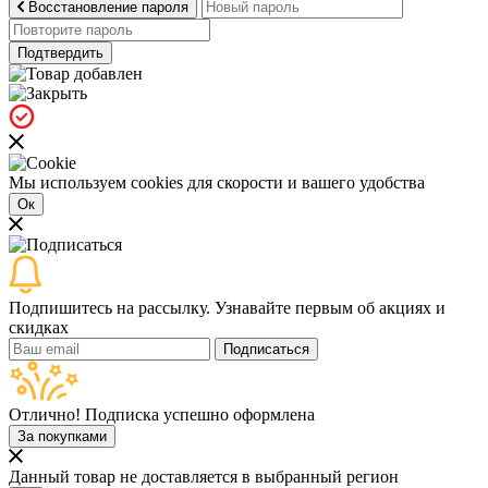
Восстановление пароля
Подтвердить
Мы используем cookies для скорости и вашего удобства
Ок
Подпишитесь на рассылку. Узнавайте первым об акциях и
скидках
Подписаться
Отлично! Подписка успешно оформлена
За покупками
Данный товар не доставляется в выбранный регион