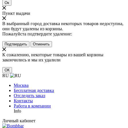
Ок
Пункт выдачи
В выбранный город доставка некоторых товаров недоступна,
они будут удалены из корзины.
Пожалуйста подтвердите удаление:
Подтвердить
Отменить
К сожалению, некоторые товары из вашей корзины
закончились и мы их удалили
ОК
RU
Москва
Бесплатная доставка
Отследить заказ
Контакты
Работа в компании
Info
Личный кабинет