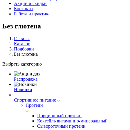
Акции и скидки
Контакты
Работа и практика
Без глютена
Главная
Каталог
Подборки
Без глютена
Выбрать категорию
Распродажа
Новинки
Спортивное питание
Протеин
Порционный протеин
Коктейль витаминно-минеральный
Сывороточный протеин