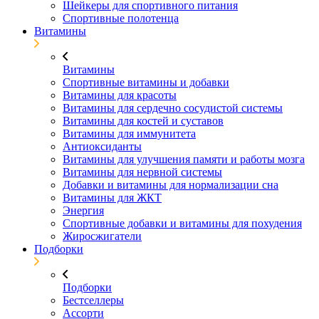
Шейкеры для спортивного питания
Спортивные полотенца
Витамины
Витамины
Спортивные витамины и добавки
Витамины для красоты
Витамины для сердечно сосудистой системы
Витамины для костей и суставов
Витамины для иммунитета
Антиоксиданты
Витамины для улучшения памяти и работы мозга
Витамины для нервной системы
Добавки и витамины для нормализации сна
Витамины для ЖКТ
Энергия
Спортивные добавки и витамины для похудения
Жиросжигатели
Подборки
Подборки
Бестселлеры
Ассорти