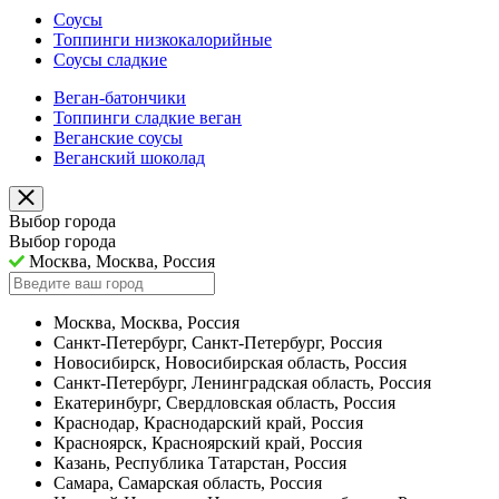
Соусы
Топпинги низкокалорийные
Соусы сладкие
Веган-батончики
Топпинги сладкие веган
Веганские соусы
Веганский шоколад
Выбор города
Выбор города
Москва, Москва, Россия
Москва, Москва, Россия
Санкт-Петербург, Санкт-Петербург, Россия
Новосибирск, Новосибирская область, Россия
Санкт-Петербург, Ленинградская область, Россия
Екатеринбург, Свердловская область, Россия
Краснодар, Краснодарский край, Россия
Красноярск, Красноярский край, Россия
Казань, Республика Татарстан, Россия
Самара, Самарская область, Россия