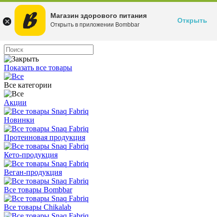
Магазин здорового питания
Открыть
Открыть в приложении Bombbar
Показать все товары
Все категории
Акции
Новинки
Протеиновая продукция
Кето-продукция
Веган-продукция
Все товары Bombbar
Все товары Chikalab