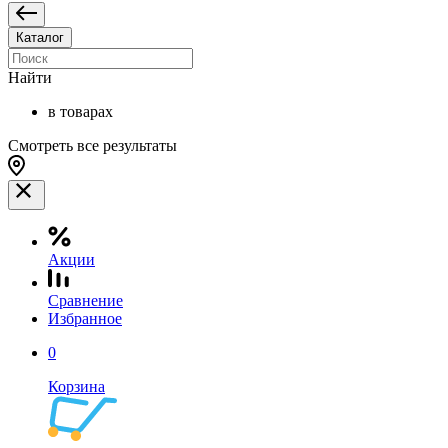
Каталог
Найти
в товарах
Смотреть все результаты
Акции
Сравнение
Избранное
0
Корзина