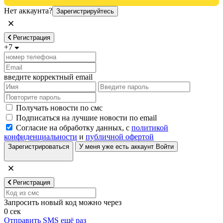
Нет аккаунта?
Зарегистрируйтесь
Регистрация
+7
введите корректный email
Получать новости по смс
Подписаться на лучшие новости по email
Согласие на обработку данных, с
политикой
конфиденциальности
и
публичной офертой
Зарегистрироваться
У меня уже есть аккаунт
Войти
Регистрация
Запросить новый код можно через
0
сек
Отправить SMS ещё раз