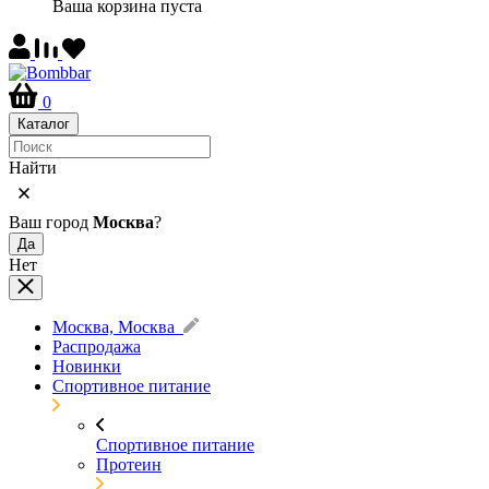
Ваша корзина пуста
0
Каталог
Найти
Ваш город
Москва
?
Да
Нет
Москва, Москва
Распродажа
Новинки
Спортивное питание
Спортивное питание
Протеин