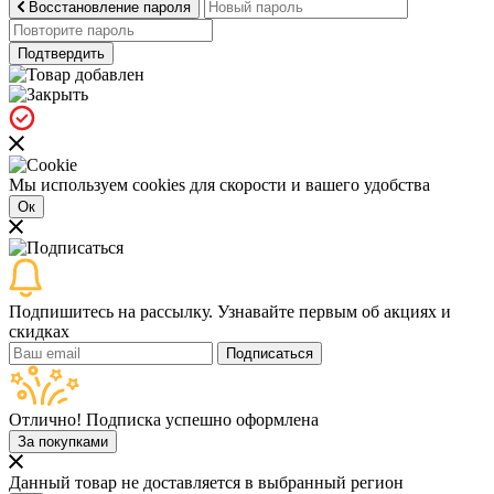
Восстановление пароля
Подтвердить
Мы используем cookies для скорости и вашего удобства
Ок
Подпишитесь на рассылку. Узнавайте первым об акциях и
скидках
Подписаться
Отлично! Подписка успешно оформлена
За покупками
Данный товар не доставляется в выбранный регион