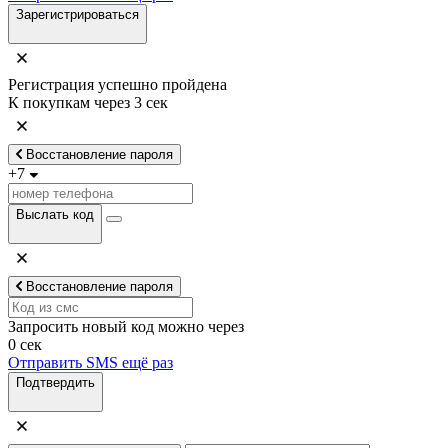
Зарегистрироваться
Регистрация успешно пройдена
К покупкам через
3
сек
Восстановление пароля
+7
Выслать код
Восстановление пароля
Запросить новый код можно через
0
сек
Отправить SMS ещё раз
Подтвердить