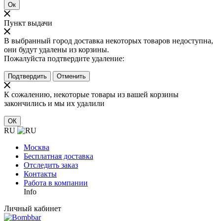
Ок
Пункт выдачи
В выбранный город доставка некоторых товаров недоступна,
они будут удалены из корзины.
Пожалуйста подтвердите удаление:
Подтвердить
Отменить
К сожалению, некоторые товары из вашей корзины
закончились и мы их удалили
ОК
RU
Москва
Бесплатная доставка
Отследить заказ
Контакты
Работа в компании
Info
Личный кабинет