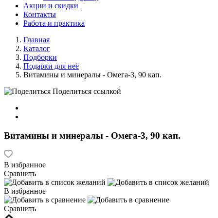
Акции и скидки
Контакты
Работа и практика
Главная
Каталог
Подборки
Подарки для неё
Витамины и минералы - Омега-3, 90 кап.
Поделиться ссылкой
Витамины и минералы - Омега-3, 90 кап.
В избранное
Сравнить
В избранное
Сравнить