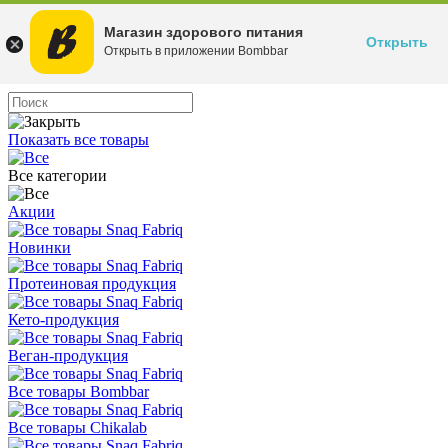
Магазин здорового питания
Открыть
Открыть в приложении Bombbar
Показать все товары
Все категории
Акции
Новинки
Протеиновая продукция
Кето-продукция
Веган-продукция
Все товары Bombbar
Все товары Chikalab