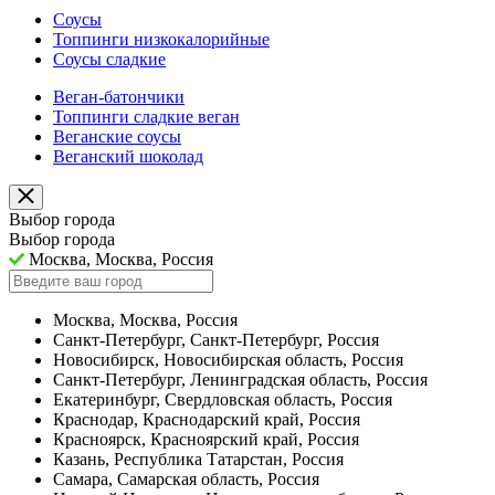
Соусы
Топпинги низкокалорийные
Соусы сладкие
Веган-батончики
Топпинги сладкие веган
Веганские соусы
Веганский шоколад
Выбор города
Выбор города
Москва, Москва, Россия
Москва, Москва, Россия
Санкт-Петербург, Санкт-Петербург, Россия
Новосибирск, Новосибирская область, Россия
Санкт-Петербург, Ленинградская область, Россия
Екатеринбург, Свердловская область, Россия
Краснодар, Краснодарский край, Россия
Красноярск, Красноярский край, Россия
Казань, Республика Татарстан, Россия
Самара, Самарская область, Россия