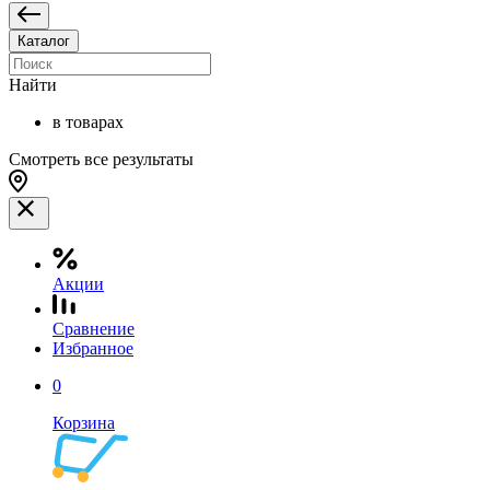
Каталог
Найти
в товарах
Смотреть все результаты
Акции
Сравнение
Избранное
0
Корзина