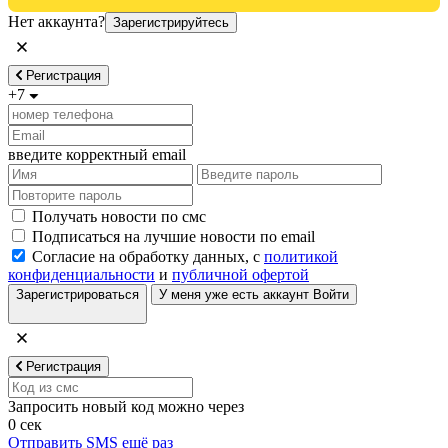
Нет аккаунта?
Зарегистрируйтесь
Регистрация
+7
введите корректный email
Получать новости по смс
Подписаться на лучшие новости по email
Согласие на обработку данных, с
политикой
конфиденциальности
и
публичной офертой
Зарегистрироваться
У меня уже есть аккаунт
Войти
Регистрация
Запросить новый код можно через
0
сек
Отправить SMS ещё раз