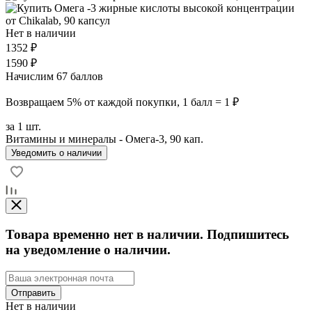
Нет в наличии
1352 ₽
1590 ₽
Начислим 67 баллов
Возвращаем 5% от каждой покупки, 1 балл = 1 ₽
за 1 шт.
Витамины и минералы - Омега-3, 90 кап.
Уведомить о наличии
Товара временно нет в наличии. Подпишитесь
на уведомление о наличии.
Отправить
Нет в наличии