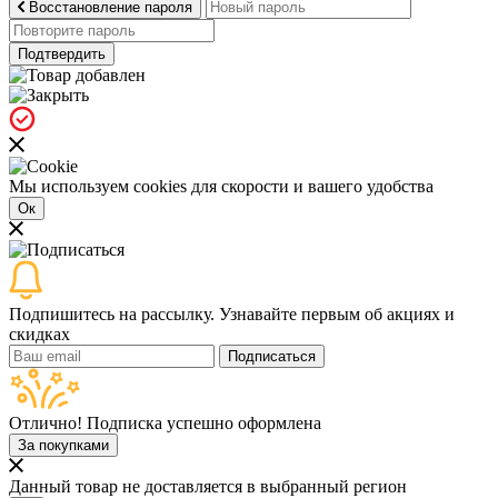
Восстановление пароля
Подтвердить
Мы используем cookies для скорости и вашего удобства
Ок
Подпишитесь на рассылку. Узнавайте первым об акциях и
скидках
Подписаться
Отлично! Подписка успешно оформлена
За покупками
Данный товар не доставляется в выбранный регион