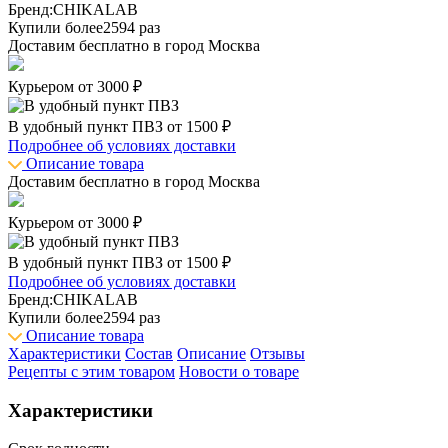
Бренд:
CHIKALAB
Купили более
2594 раз
Доставим бесплатно в город
Москва
Курьером от 3000 ₽
В удобный пункт ПВЗ от 1500 ₽
Подробнее об условиях доставки
Описание товара
Доставим бесплатно в город
Москва
Курьером от 3000 ₽
В удобный пункт ПВЗ от 1500 ₽
Подробнее об условиях доставки
Бренд:
CHIKALAB
Купили более
2594 раз
Описание товара
Характеристики
Состав
Описание
Отзывы
Рецепты с этим товаром
Новости о товаре
Характеристики