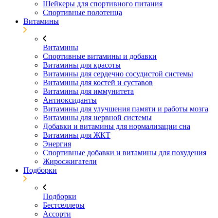
Шейкеры для спортивного питания
Спортивные полотенца
Витамины
Витамины
Спортивные витамины и добавки
Витамины для красоты
Витамины для сердечно сосудистой системы
Витамины для костей и суставов
Витамины для иммунитета
Антиоксиданты
Витамины для улучшения памяти и работы мозга
Витамины для нервной системы
Добавки и витамины для нормализации сна
Витамины для ЖКТ
Энергия
Спортивные добавки и витамины для похудения
Жиросжигатели
Подборки
Подборки
Бестселлеры
Ассорти