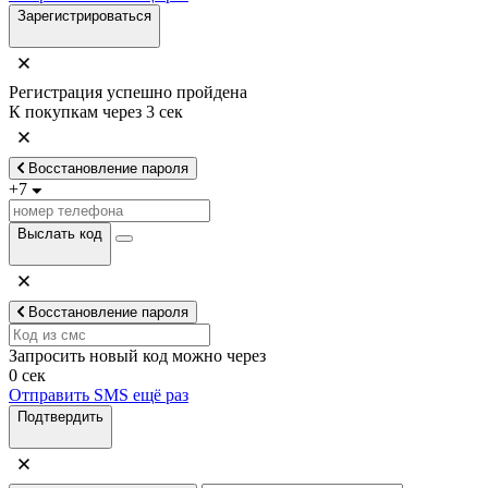
Зарегистрироваться
Регистрация успешно пройдена
К покупкам через
3
сек
Восстановление пароля
+7
Выслать код
Восстановление пароля
Запросить новый код можно через
0
сек
Отправить SMS ещё раз
Подтвердить