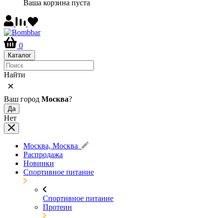
Ваша корзина пуста
0
Каталог
Найти
Ваш город
Москва
?
Да
Нет
Москва, Москва
Распродажа
Новинки
Спортивное питание
Спортивное питание
Протеин