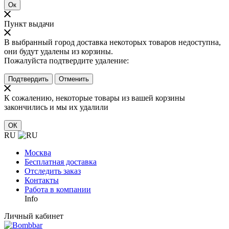
Ок
Пункт выдачи
В выбранный город доставка некоторых товаров недоступна,
они будут удалены из корзины.
Пожалуйста подтвердите удаление:
Подтвердить
Отменить
К сожалению, некоторые товары из вашей корзины
закончились и мы их удалили
ОК
RU
Москва
Бесплатная доставка
Отследить заказ
Контакты
Работа в компании
Info
Личный кабинет