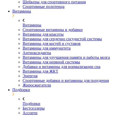
Шейкеры для спортивного питания
Спортивные полотенца
Витамины
Витамины
Спортивные витамины и добавки
Витамины для красоты
Витамины для сердечно сосудистой системы
Витамины для костей и суставов
Витамины для иммунитета
Антиоксиданты
Витамины для улучшения памяти и работы мозга
Витамины для нервной системы
Добавки и витамины для нормализации сна
Витамины для ЖКТ
Энергия
Спортивные добавки и витамины для похудения
Жиросжигатели
Подборки
Подборки
Бестселлеры
Ассорти