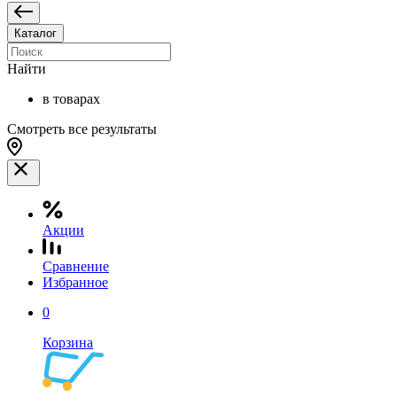
Каталог
Найти
в товарах
Смотреть все результаты
Акции
Сравнение
Избранное
0
Корзина