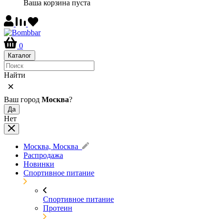
Ваша корзина пуста
0
Каталог
Найти
Ваш город
Москва
?
Да
Нет
Москва, Москва
Распродажа
Новинки
Спортивное питание
Спортивное питание
Протеин