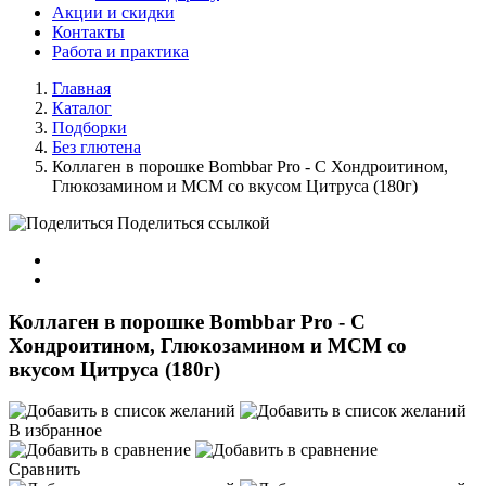
Акции и скидки
Контакты
Работа и практика
Главная
Каталог
Подборки
Без глютена
Коллаген в порошке Bombbar Pro - С Хондроитином,
Глюкозамином и МСМ со вкусом Цитруса (180г)
Поделиться ссылкой
Коллаген в порошке Bombbar Pro - С
Хондроитином, Глюкозамином и МСМ со
вкусом Цитруса (180г)
В избранное
Сравнить