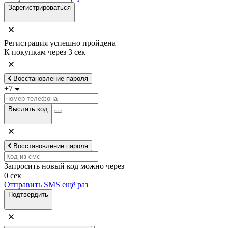
Зарегистрироваться
Регистрация успешно пройдена
К покупкам через
3
сек
Восстановление пароля
+7
Выслать код
Восстановление пароля
Запросить новый код можно через
0
сек
Отправить SMS ещё раз
Подтвердить