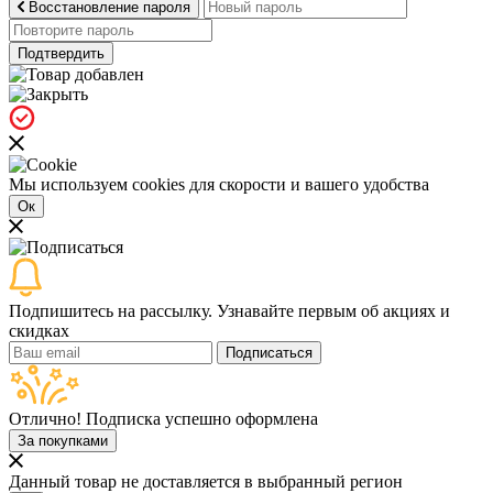
Восстановление пароля
Подтвердить
Мы используем cookies для скорости и вашего удобства
Ок
Подпишитесь на рассылку. Узнавайте первым об акциях и
скидках
Подписаться
Отлично! Подписка успешно оформлена
За покупками
Данный товар не доставляется в выбранный регион