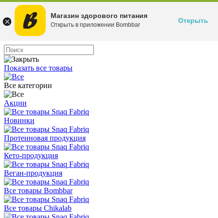
Магазин здорового питания
Открыть
Открыть в приложении Bombbar
Показать все товары
Все категории
Акции
Новинки
Протеиновая продукция
Кето-продукция
Веган-продукция
Все товары Bombbar
Все товары Chikalab