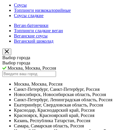
Соусы
Топпинги низкокалорийные
Соусы сладкие
Веган-батончики
Топпинги сладкие веган
Веганские соусы
Веганский шоколад
Выбор города
Выбор города
Москва, Москва, Россия
Москва, Москва, Россия
Санкт-Петербург, Санкт-Петербург, Россия
Новосибирск, Новосибирская область, Россия
Санкт-Петербург, Ленинградская область, Россия
Екатеринбург, Свердловская область, Россия
Краснодар, Краснодарский край, Россия
Красноярск, Красноярский край, Россия
Казань, Республика Татарстан, Россия
Самара, Самарская область, Россия