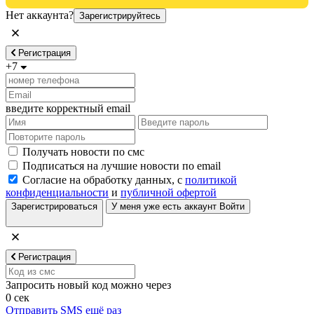
Нет аккаунта?
Зарегистрируйтесь
Регистрация
+7
введите корректный email
Получать новости по смс
Подписаться на лучшие новости по email
Согласие на обработку данных, с
политикой
конфиденциальности
и
публичной офертой
Зарегистрироваться
У меня уже есть аккаунт
Войти
Регистрация
Запросить новый код можно через
0
сек
Отправить SMS ещё раз