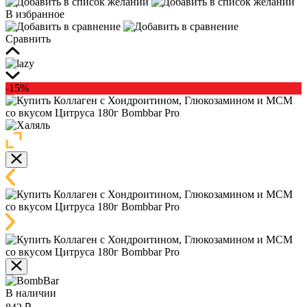
В избранное
Сравнить
-15%
В наличии