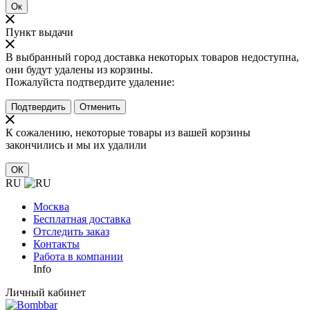
Ок
Пункт выдачи
В выбранный город доставка некоторых товаров недоступна,
они будут удалены из корзины.
Пожалуйста подтвердите удаление:
Подтвердить
Отменить
К сожалению, некоторые товары из вашей корзины
закончились и мы их удалили
ОК
RU
Москва
Бесплатная доставка
Отследить заказ
Контакты
Работа в компании
Info
Личный кабинет