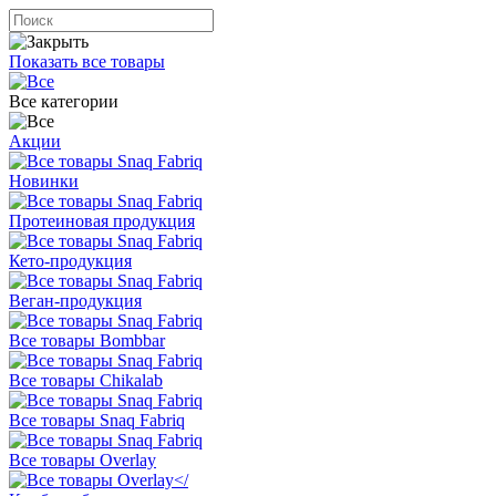
Показать все товары
Все категории
Акции
Новинки
Протеиновая продукция
Кето-продукция
Веган-продукция
Все товары Bombbar
Все товары Chikalab
Все товары Snaq Fabriq
Все товары Overlay