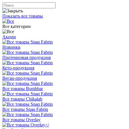
Показать все товары
Все категории
Акции
Новинки
Протеиновая продукция
Кето-продукция
Веган-продукция
Все товары Bombbar
Все товары Chikalab
Все товары Snaq Fabriq
Все товары Overlay