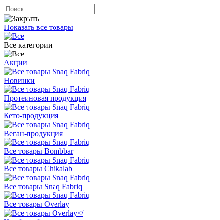
Показать все товары
Все категории
Акции
Новинки
Протеиновая продукция
Кето-продукция
Веган-продукция
Все товары Bombbar
Все товары Chikalab
Все товары Snaq Fabriq
Все товары Overlay