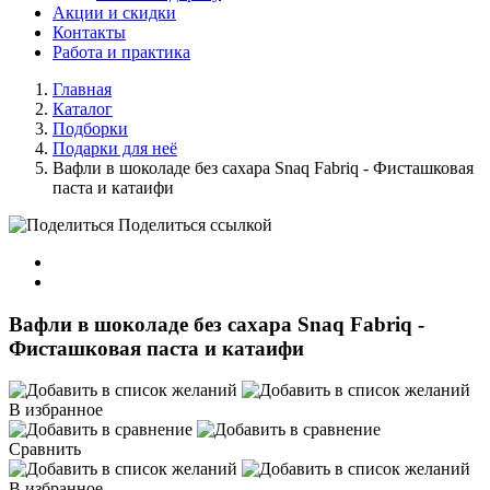
Акции и скидки
Контакты
Работа и практика
Главная
Каталог
Подборки
Подарки для неё
Вафли в шоколаде без сахара Snaq Fabriq - Фисташковая
паста и катаифи
Поделиться ссылкой
Вафли в шоколаде без сахара Snaq Fabriq -
Фисташковая паста и катаифи
В избранное
Сравнить
В избранное