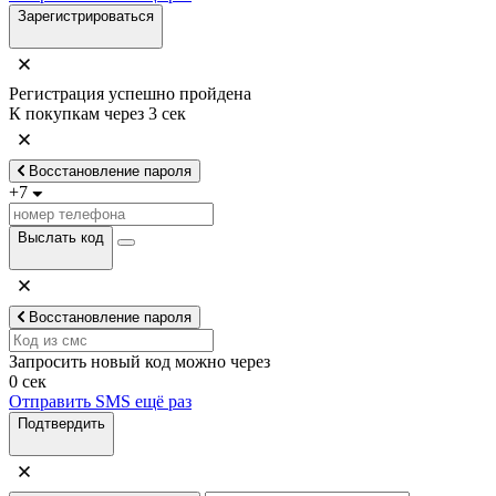
Зарегистрироваться
Регистрация успешно пройдена
К покупкам через
3
сек
Восстановление пароля
+7
Выслать код
Восстановление пароля
Запросить новый код можно через
0
сек
Отправить SMS ещё раз
Подтвердить