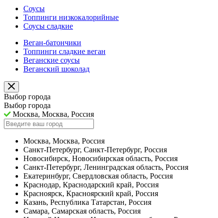
Соусы
Топпинги низкокалорийные
Соусы сладкие
Веган-батончики
Топпинги сладкие веган
Веганские соусы
Веганский шоколад
Выбор города
Выбор города
Москва, Москва, Россия
Москва, Москва, Россия
Санкт-Петербург, Санкт-Петербург, Россия
Новосибирск, Новосибирская область, Россия
Санкт-Петербург, Ленинградская область, Россия
Екатеринбург, Свердловская область, Россия
Краснодар, Краснодарский край, Россия
Красноярск, Красноярский край, Россия
Казань, Республика Татарстан, Россия
Самара, Самарская область, Россия