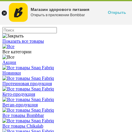
Магазин здорового питания
Открыть
Открыть в приложении Bombbar
Показать все товары
Все категории
Акции
Новинки
Протеиновая продукция
Кето-продукция
Веган-продукция
Все товары Bombbar
Все товары Chikalab