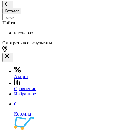
Каталог
Найти
в товарах
Смотреть все результаты
Акции
Сравнение
Избранное
0
Корзина