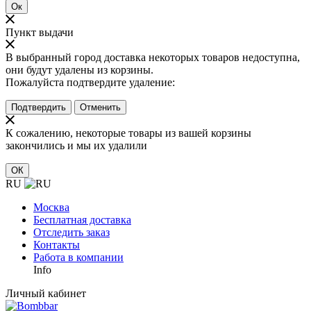
Ок
Пункт выдачи
В выбранный город доставка некоторых товаров недоступна,
они будут удалены из корзины.
Пожалуйста подтвердите удаление:
Подтвердить
Отменить
К сожалению, некоторые товары из вашей корзины
закончились и мы их удалили
ОК
RU
Москва
Бесплатная доставка
Отследить заказ
Контакты
Работа в компании
Info
Личный кабинет