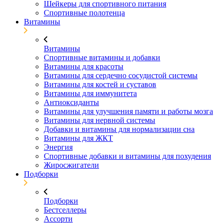
Шейкеры для спортивного питания
Спортивные полотенца
Витамины
Витамины
Спортивные витамины и добавки
Витамины для красоты
Витамины для сердечно сосудистой системы
Витамины для костей и суставов
Витамины для иммунитета
Антиоксиданты
Витамины для улучшения памяти и работы мозга
Витамины для нервной системы
Добавки и витамины для нормализации сна
Витамины для ЖКТ
Энергия
Спортивные добавки и витамины для похудения
Жиросжигатели
Подборки
Подборки
Бестселлеры
Ассорти