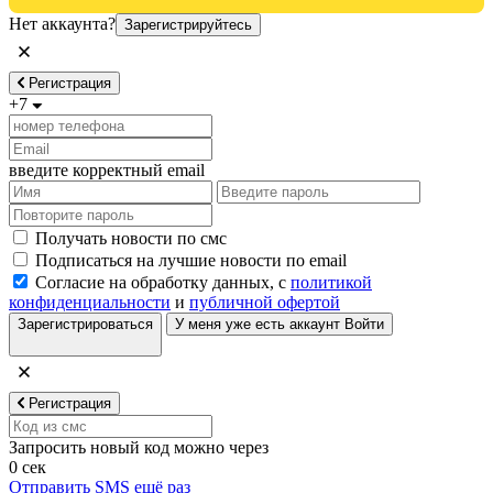
Нет аккаунта?
Зарегистрируйтесь
Регистрация
+7
введите корректный email
Получать новости по смс
Подписаться на лучшие новости по email
Согласие на обработку данных, с
политикой
конфиденциальности
и
публичной офертой
Зарегистрироваться
У меня уже есть аккаунт
Войти
Регистрация
Запросить новый код можно через
0
сек
Отправить SMS ещё раз