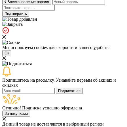
Восстановление пароля
Подтвердить
Мы используем cookies для скорости и вашего удобства
Ок
Подпишитесь на рассылку. Узнавайте первым об акциях и
скидках
Подписаться
Отлично! Подписка успешно оформлена
За покупками
Данный товар не доставляется в выбранный регион