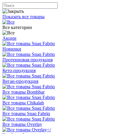
Показать все товары
Все категории
Акции
Новинки
Протеиновая продукция
Кето-продукция
Веган-продукция
Все товары Bombbar
Все товары Chikalab
Все товары Snaq Fabriq
Все товары Overlay