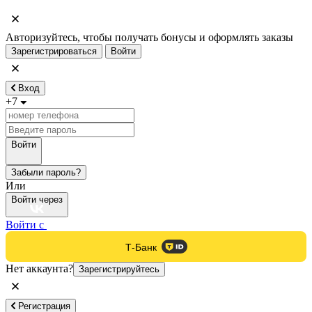
Авторизуйтесь, чтобы получать бонусы и оформлять заказы
Зарегистрироваться
Войти
Вход
+7
Войти
Забыли пароль?
Или
Войти через
Войти с
Т-Банк
Нет аккаунта?
Зарегистрируйтесь
Регистрация