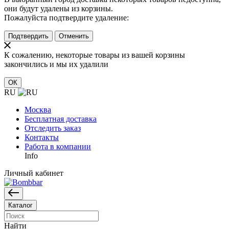
они будут удалены из корзины.
Пожалуйста подтвердите удаление:
Подтвердить
Отменить
К сожалению, некоторые товары из вашей корзины
закончились и мы их удалили
ОК
RU
Москва
Бесплатная доставка
Отследить заказ
Контакты
Работа в компании
Info
Личный кабинет
Каталог
Найти