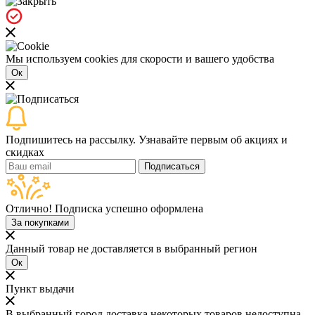
Мы используем cookies для скорости и вашего удобства
Ок
Подпишитесь на рассылку. Узнавайте первым об акциях и
скидках
Подписаться
Отлично! Подписка успешно оформлена
За покупками
Данный товар не доставляется в выбранный регион
Ок
Пункт выдачи
В выбранный город доставка некоторых товаров недоступна,