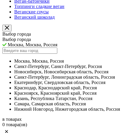
Веган-батончики
Топпинги сладкие веган
Веганские соусы
Веганский шоколад
Выбор города
Выбор города
Москва, Москва, Россия
Москва, Москва, Россия
Санкт-Петербург, Санкт-Петербург, Россия
Новосибирск, Новосибирская область, Россия
Санкт-Петербург, Ленинградская область, Россия
Екатеринбург, Свердловская область, Россия
Краснодар, Краснодарский край, Россия
Красноярск, Красноярский край, Россия
Казань, Республика Татарстан, Россия
Самара, Самарская область, Россия
Нижний Новгород, Нижегородская область, Россия
в товарах
0 товара(ов)