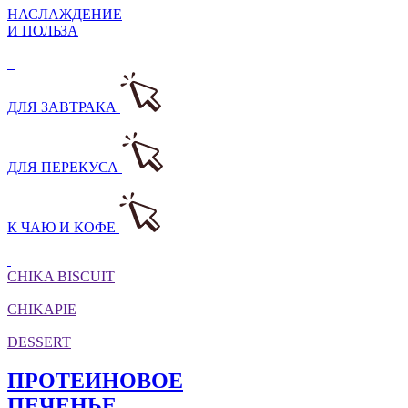
НАСЛАЖДЕНИЕ
И ПОЛЬЗА
ДЛЯ ЗАВТРАКА
ДЛЯ ПЕРЕКУСА
К ЧАЮ И КОФЕ
CHIKA BISCUIT
CHIKAPIE
DESSERT
ПРОТЕИНОВОЕ
ПЕЧЕНЬЕ