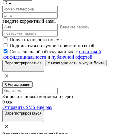
+7
введите корректный email
Получать новости по смс
Подписаться на лучшие новости по email
Согласие на обработку данных, с
политикой
конфиденциальности
и
публичной офертой
Зарегистрироваться
У меня уже есть аккаунт
Войти
Регистрация
Запросить новый код можно через
0
сек
Отправить SMS ещё раз
Зарегистрироваться