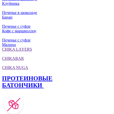
Клубника
Печенье в шоколаде
Банан
Печенье с суфле
Кофе с маршмэллоу
Печенье с суфле
Малина
CHIKA LAYERS
CHIKABAR
CHIKA NUGA
ПРОТЕИНОВЫЕ
БАТОНЧИКИ