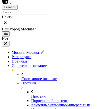
0
Каталог
Найти
Ваш город
Москва
?
Да
Нет
Москва, Москва
Распродажа
Новинки
Спортивное питание
Спортивное питание
Протеин
Протеин
Порционный протеин
Коктейль витаминно-минеральный