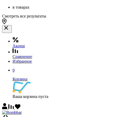
в товарах
Смотреть все результаты
Акции
Сравнение
Избранное
0
Корзина
Ваша корзина пуста